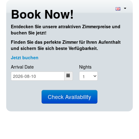
Book Now!
Entdecken Sie unsere attraktiven Zimmerpreise und
buchen Sie jetzt!
Finden Sie das perfekte Zimmer für Ihren Aufenthalt
und sichern Sie sich beste Verfügbarkeit.
Jetzt buchen
Arrival Date
Nights
Check Availability