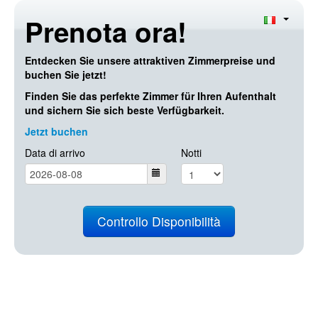
Prenota ora!
Entdecken Sie unsere attraktiven Zimmerpreise und
buchen Sie jetzt!
Finden Sie das perfekte Zimmer für Ihren Aufenthalt
und sichern Sie sich beste Verfügbarkeit.
Jetzt buchen
Data di arrivo
Notti
Controllo Disponibilità