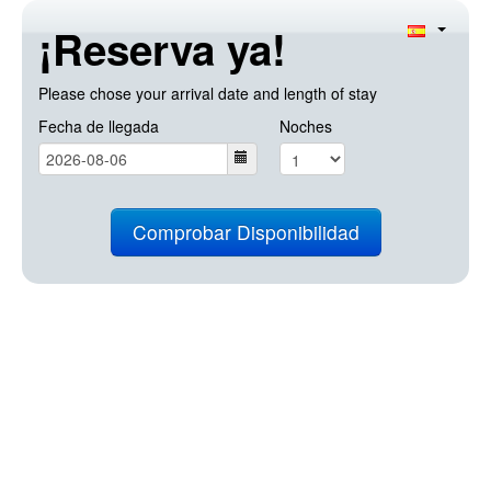
¡Reserva ya!
Please chose your arrival date and length of stay
Fecha de llegada
Noches
Comprobar Disponibilidad