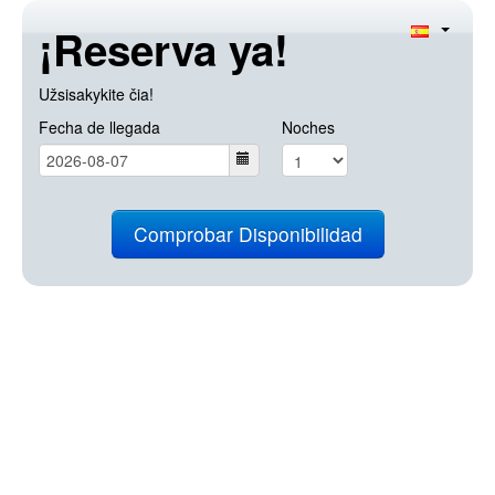
¡Reserva ya!
Užsisakykite čia!
Fecha de llegada
Noches
Comprobar Disponibilidad