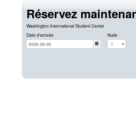
Réservez maintenan
Washington International Student Center
Date d'arrivée
Nuits