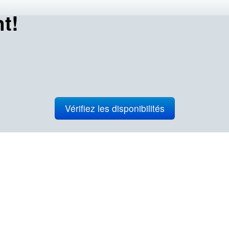
t!
Vérifiez les disponibilités