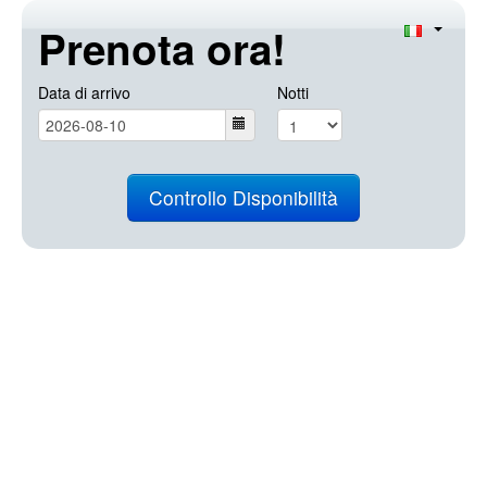
Prenota ora!
Data di arrivo
Notti
Controllo Disponibilità