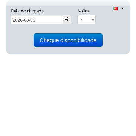
Data de chegada
Noites
Cheque disponibilidade