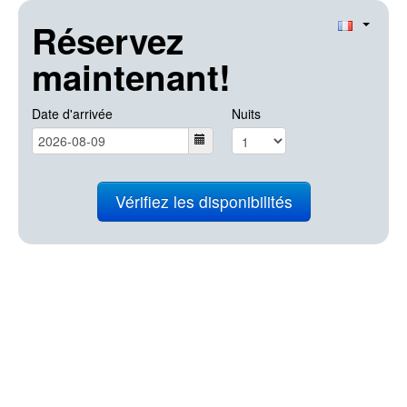
Réservez
maintenant!
Date d'arrivée
Nuits
Vérifiez les disponibilités