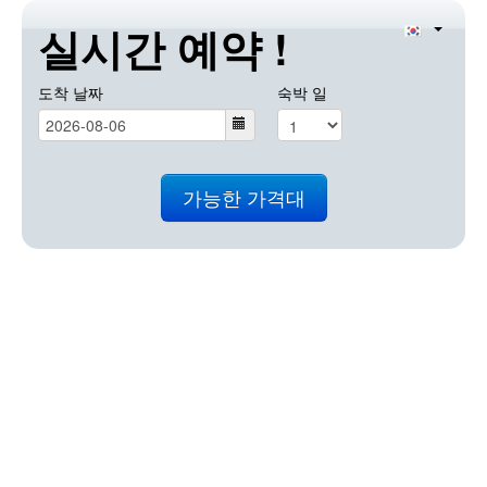
실시간 예약 !
도착 날짜
숙박 일
가능한 가격대