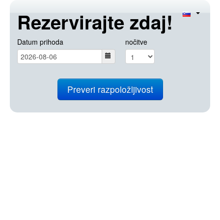
Rezervirajte zdaj!
Datum prihoda
nočitve
Preveri razpoložljivost